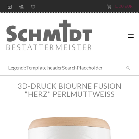
0,00 EUR
3D-DRUCK BIOURNE FUSION
"HERZ" PERLMUTTWEISS