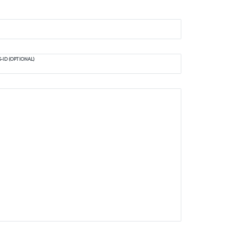
-ID (OPTIONAL)