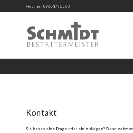
Hotline: 09651/91500
Kontakt
Sie haben eine Frage oder ein Anliegen? Dann nehmen 