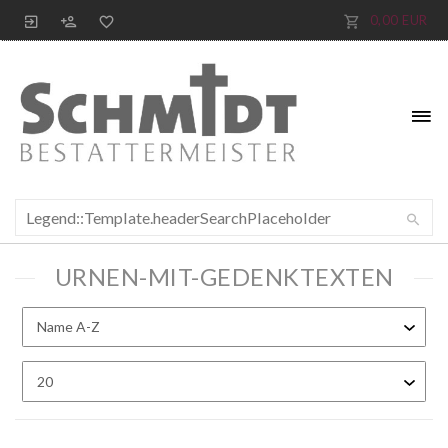
0,00 EUR
URNEN-MIT-GEDENKTEXTEN