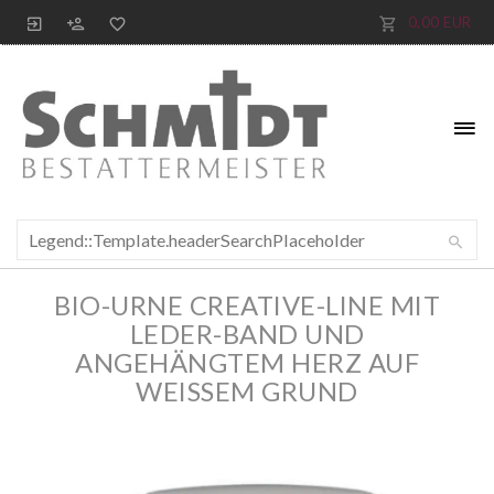
0,00 EUR
BIO-URNE CREATIVE-LINE MIT
LEDER-BAND UND
ANGEHÄNGTEM HERZ AUF
WEISSEM GRUND