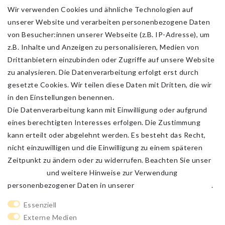
Wir verwenden Cookies und ähnliche Technologien auf
unserer Website und verarbeiten personenbezogene Daten
von Besucher:innen unserer Webseite (z.B. IP-Adresse), um
z.B. Inhalte und Anzeigen zu personalisieren, Medien von
Drittanbietern einzubinden oder Zugriffe auf unsere Website
zu analysieren. Die Datenverarbeitung erfolgt erst durch
gesetzte Cookies. Wir teilen diese Daten mit Dritten, die wir
in den Einstellungen benennen.
Die Datenverarbeitung kann mit Einwilligung oder aufgrund
eines berechtigten Interesses erfolgen. Die Zustimmung
kann erteilt oder abgelehnt werden. Es besteht das Recht,
nicht einzuwilligen und die Einwilligung zu einem späteren
Zeitpunkt zu ändern oder zu widerrufen. Beachten Sie unser
Impressum
und weitere Hinweise zur Verwendung
personenbezogener Daten in unserer
Daten­schutz­erklärung
.
Impressum
Daten­schutz­erklärung
AGB
Essenziell
Externe Medien