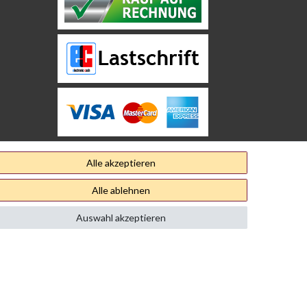
Alle akzeptieren
Alle ablehnen
Auswahl akzeptieren
Kontakt
Vertrag widerrufen