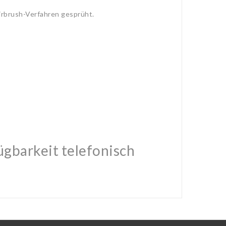
Airbrush-Verfahren gesprüht.
ügbarkeit telefonisch