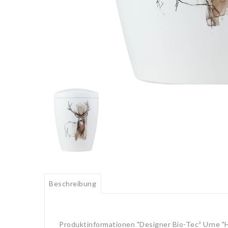
Beschreibung
Produktinformationen "Designer Bio-Tec³ Urne "H