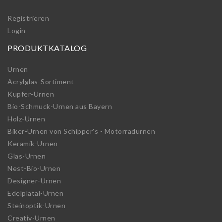
Registrieren
Login
PRODUKTKATALOG
Urnen
Acrylglas-Sortiment
Kupfer-Urnen
Bio-Schmuck-Urnen aus Bayern
Holz-Urnen
Biker-Urnen von Schipper's - Motorradurnen
Keramik-Urnen
Glas-Urnen
Nest-Bio-Urnen
Designer-Urnen
Edelplatal-Urnen
Steinoptik-Urnen
Creativ-Urnen