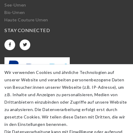
See-Urnen
Bio-Urnen
Haute Couture Urnen
STAY CONNECTED
Wir verwenden Cookies und ähnliche Technologien auf
unserer Website und verarbeiten personenbezogene Daten
von Besucher:innen unserer Webseite (z.B. IP-Adresse), um
z.B. Inhalte und Anzeigen zu personalisieren, Medien von
Drittanbietern einzubinden oder Zugriffe auf unsere Website
zu analysieren. Die Datenverarbeitung erfolgt erst durch
gesetzte Cookies. Wir teilen diese Daten mit Dritten, die wir
in den Einstellungen benennen.
Die Datenverarbeitung kann mit Einwilligung oder aufgrund