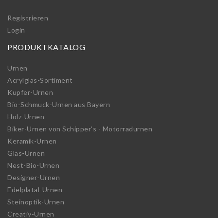
Registrieren
Login
PRODUKTKATALOG
Urnen
Acrylglas-Sortiment
Kupfer-Urnen
Bio-Schmuck-Urnen aus Bayern
Holz-Urnen
Biker-Urnen von Schipper's - Motorradurnen
Keramik-Urnen
Glas-Urnen
Nest-Bio-Urnen
Designer-Urnen
Edelplatal-Urnen
Steinoptik-Urnen
Creativ-Urnen