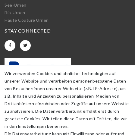
See-Urnen
Bio-Urnen
Haute Couture Urnen
STAY CONNECTED
Wir verwenden Cookies und ähnliche Technologien auf
unserer Website und verarbeiten personenbezogene Daten
von Besucher:innen unserer Webseite (z.B. IP-Adresse), um
z.B. Inhalte und Anzeigen zu personalisieren, Medien von
Drittanbietern einzubinden oder Zugriffe auf unsere Website
zu analysieren. Die Datenverarbeitung erfolgt erst durch
gesetzte Cookies. Wir teilen diese Daten mit Dritten, die wir
in den Einstellungen benennen.
Die Datenverarbeitung kann mit Einwilligung oder aufgrund