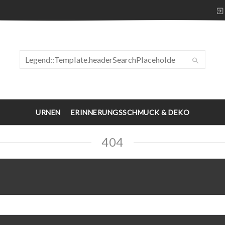
URNEN
ERINNERUNGSSCHMUCK & DEKO
404