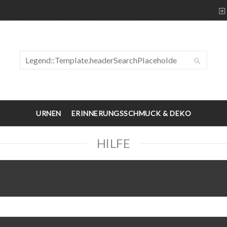
URNEN
ERINNERUNGSSCHMUCK & DEKO
HILFE