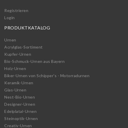
Registrieren
Login
PRODUKTKATALOG
Urnen
Acrylglas-Sortiment
Kupfer-Urnen
Bio-Schmuck-Urnen aus Bayern
Holz-Urnen
Biker-Urnen von Schipper's - Motorradurnen
Keramik-Urnen
Glas-Urnen
Nest-Bio-Urnen
Designer-Urnen
Edelplatal-Urnen
Steinoptik-Urnen
Creativ-Urnen