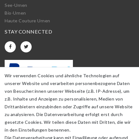
See-Urnen
Bio-Urnen
Haute Couture Urnen
STAY CONNECTED
Wir verwenden Cookies und ähnliche Technologien auf
unserer Website und verarbeiten personenbezogene Daten
von Besucher:innen unserer Webseite (z.B. IP-Adresse), um
z.B. Inhalte und Anzeigen zu personalisieren, Medien von
Drittanbietern einzubinden oder Zugriffe auf unsere Website
zu analysieren. Die Datenverarbeitung erfolgt erst durch
gesetzte Cookies. Wir teilen diese Daten mit Dritten, die wir
in den Einstellungen benennen.
Die Datenverarbeitung kann mit Einwilligung oder aufgrund