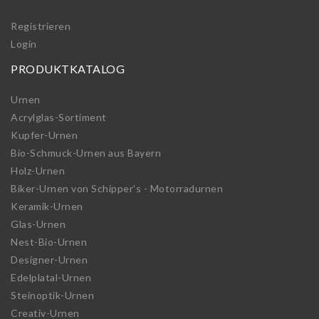
Registrieren
Login
PRODUKTKATALOG
Urnen
Acrylglas-Sortiment
Kupfer-Urnen
Bio-Schmuck-Urnen aus Bayern
Holz-Urnen
Biker-Urnen von Schipper's - Motorradurnen
Keramik-Urnen
Glas-Urnen
Nest-Bio-Urnen
Designer-Urnen
Edelplatal-Urnen
Steinoptik-Urnen
Creativ-Urnen