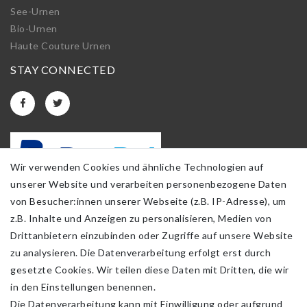
See-Urnen
Bio-Urnen
Haute Couture Urnen
STAY CONNECTED
Wir verwenden Cookies und ähnliche Technologien auf
unserer Website und verarbeiten personenbezogene Daten
von Besucher:innen unserer Webseite (z.B. IP-Adresse), um
z.B. Inhalte und Anzeigen zu personalisieren, Medien von
Drittanbietern einzubinden oder Zugriffe auf unsere Website
zu analysieren. Die Datenverarbeitung erfolgt erst durch
gesetzte Cookies. Wir teilen diese Daten mit Dritten, die wir
in den Einstellungen benennen.
Die Datenverarbeitung kann mit Einwilligung oder aufgrund