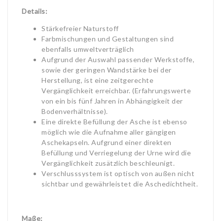
Details:
Stärkefreier Naturstoff
Farbmischungen und Gestaltungen sind
ebenfalls umweltverträglich
Aufgrund der Auswahl passender Werkstoffe,
sowie der geringen Wandstärke bei der
Herstellung, ist eine zeitgerechte
Vergänglichkeit erreichbar. (Erfahrungswerte
von ein bis fünf Jahren in Abhängigkeit der
Bodenverhältnisse).
Eine direkte Befüllung der Asche ist ebenso
möglich wie die Aufnahme aller gängigen
Aschekapseln. Aufgrund einer direkten
Befüllung und Verriegelung der Urne wird die
Vergänglichkeit zusätzlich beschleunigt.
Verschlusssystem ist optisch von außen nicht
sichtbar und gewährleistet die Aschedichtheit.
Maße: