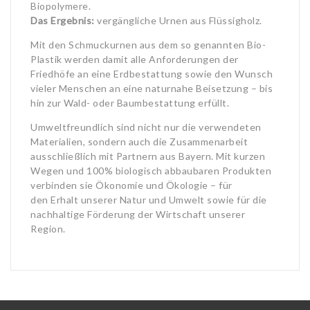
Biopolymere.
Das Ergebnis:
vergängliche Urnen aus Flüssigholz.
Mit den Schmuckurnen aus dem so genannten Bio-
Plastik werden damit alle Anforderungen der
Friedhöfe an eine Erdbestattung sowie den Wunsch
vieler Menschen an eine naturnahe Beisetzung – bis
hin zur Wald- oder Baumbestattung erfüllt.
Umweltfreundlich sind nicht nur die verwendeten
Materialien, sondern auch die Zusammenarbeit
ausschließlich mit Partnern aus Bayern. Mit kurzen
Wegen und 100% biologisch abbaubaren Produkten
verbinden sie Ökonomie und Ökologie – für
den Erhalt unserer Natur und Umwelt sowie für die
nachhaltige Förderung der Wirtschaft unserer
Region.