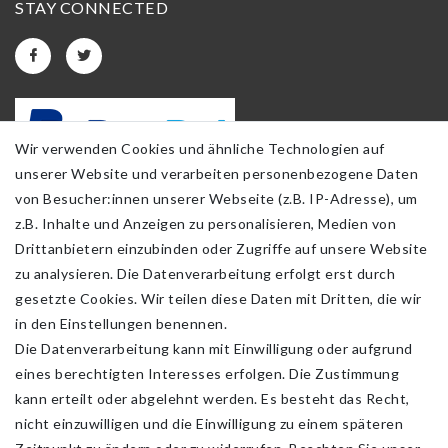
STAY CONNECTED
Wir verwenden Cookies und ähnliche Technologien auf
unserer Website und verarbeiten personenbezogene Daten
von Besucher:innen unserer Webseite (z.B. IP-Adresse), um
z.B. Inhalte und Anzeigen zu personalisieren, Medien von
Drittanbietern einzubinden oder Zugriffe auf unsere Website
zu analysieren. Die Datenverarbeitung erfolgt erst durch
gesetzte Cookies. Wir teilen diese Daten mit Dritten, die wir
in den Einstellungen benennen.
Die Datenverarbeitung kann mit Einwilligung oder aufgrund
eines berechtigten Interesses erfolgen. Die Zustimmung
kann erteilt oder abgelehnt werden. Es besteht das Recht,
nicht einzuwilligen und die Einwilligung zu einem späteren