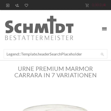
0,00 EUR
URNE PREMIUM MARMOR
CARRARA IN 7 VARIATIONEN