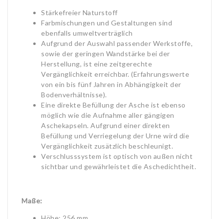
Stärkefreier Naturstoff
Farbmischungen und Gestaltungen sind
ebenfalls umweltverträglich
Aufgrund der Auswahl passender Werkstoffe,
sowie der geringen Wandstärke bei der
Herstellung, ist eine zeitgerechte
Vergänglichkeit erreichbar. (Erfahrungswerte
von ein bis fünf Jahren in Abhängigkeit der
Bodenverhältnisse).
Eine direkte Befüllung der Asche ist ebenso
möglich wie die Aufnahme aller gängigen
Aschekapseln. Aufgrund einer direkten
Befüllung und Verriegelung der Urne wird die
Vergänglichkeit zusätzlich beschleunigt.
Verschlusssystem ist optisch von außen nicht
sichtbar und gewährleistet die Aschedichtheit.
Maße:
Höhe: 256 mm