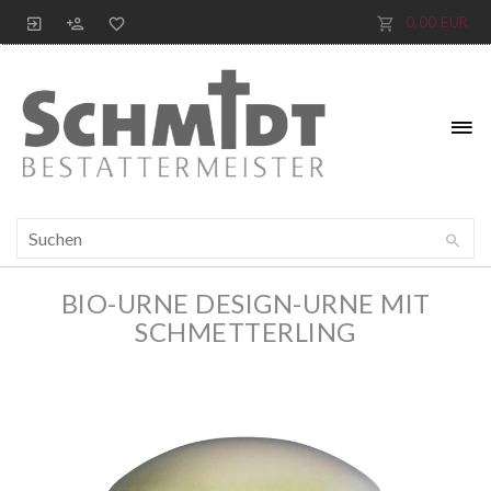
0,00 EUR
BIO-URNE DESIGN-URNE MIT
SCHMETTERLING