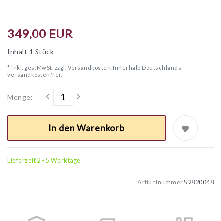
349,00 EUR
Inhalt
1
Stück
* inkl. ges. MwSt. zzgl.
Versandkosten. Innerhalb Deutschlands
versandkostenfrei.
Menge:
In den Warenkorb
Lieferzeit 2 - 5 Werktage
Artikelnummer
52820048