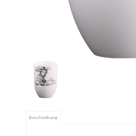
Beschreibung