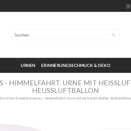
URNEN
ERINNERUNGSSCHMUCK & DEKO
S - HIMMELFAHRT. URNE MIT HEISSLUF
HEUSSLUFTBALLON
Bio-Urne in mattem weiss - Himmelfahrt. Urne mit Heissluft-Ballon. Ballonfahre