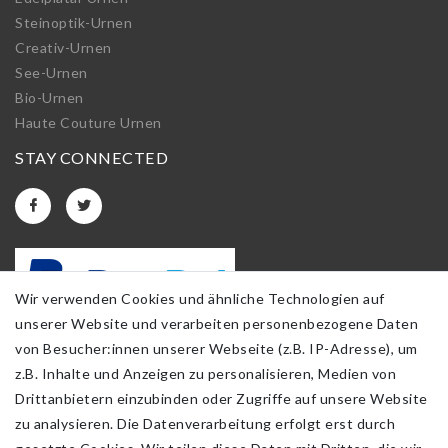
Steinoptik-Urnen
Creativ-Urnen
See-Urnen
Bio-Urnen
Haute Couture Urnen
STAY CONNECTED
Wir verwenden Cookies und ähnliche Technologien auf
unserer Website und verarbeiten personenbezogene Daten
von Besucher:innen unserer Webseite (z.B. IP-Adresse), um
z.B. Inhalte und Anzeigen zu personalisieren, Medien von
Drittanbietern einzubinden oder Zugriffe auf unsere Website
zu analysieren. Die Datenverarbeitung erfolgt erst durch