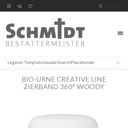
0,00 EUR
BIO-URNE CREATIVE LINE
ZIERBAND 360° WOODY