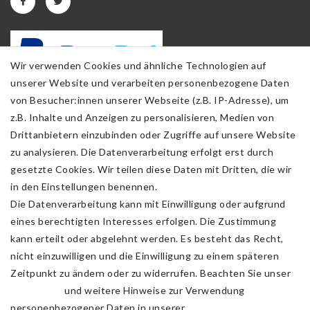
Wir verwenden Cookies und ähnliche Technologien auf
unserer Website und verarbeiten personenbezogene Daten
von Besucher:innen unserer Webseite (z.B. IP-Adresse), um
z.B. Inhalte und Anzeigen zu personalisieren, Medien von
Drittanbietern einzubinden oder Zugriffe auf unsere Website
zu analysieren. Die Datenverarbeitung erfolgt erst durch
gesetzte Cookies. Wir teilen diese Daten mit Dritten, die wir
in den Einstellungen benennen.
Die Datenverarbeitung kann mit Einwilligung oder aufgrund
eines berechtigten Interesses erfolgen. Die Zustimmung
kann erteilt oder abgelehnt werden. Es besteht das Recht,
nicht einzuwilligen und die Einwilligung zu einem späteren
Zeitpunkt zu ändern oder zu widerrufen. Beachten Sie unser
Impressum
und weitere Hinweise zur Verwendung
personenbezogener Daten in unserer
Daten­schutz­erklärung
.