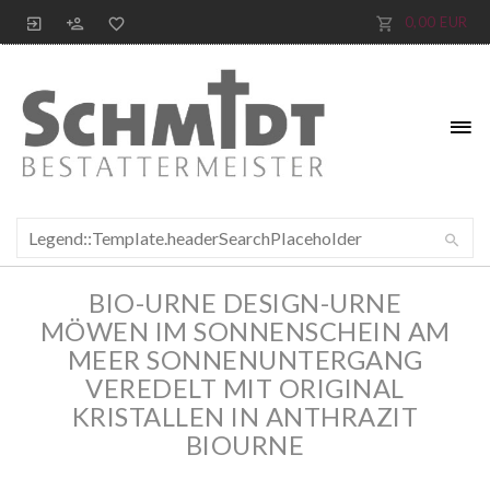
0,00 EUR
BIO-URNE DESIGN-URNE
MÖWEN IM SONNENSCHEIN AM
MEER SONNENUNTERGANG
VEREDELT MIT ORIGINAL
KRISTALLEN IN ANTHRAZIT
BIOURNE