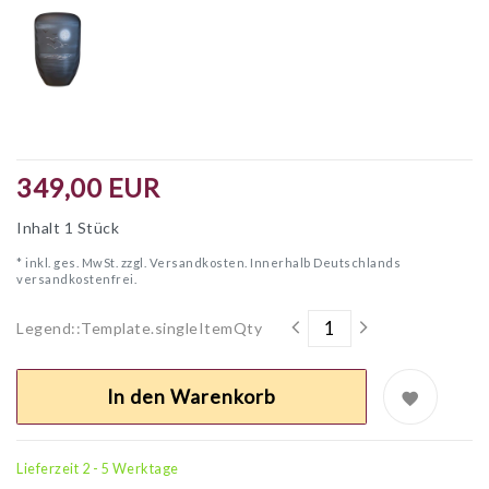
349,00 EUR
Inhalt
1
Stück
* inkl. ges. MwSt. zzgl.
Versandkosten. Innerhalb Deutschlands
versandkostenfrei.
Legend::Template.singleItemQty
In den Warenkorb
Lieferzeit 2 - 5 Werktage