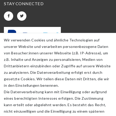
STAY CONNECTED
Wir verwenden Cookies und ähnliche Technologien auf
unserer Website und verarbeiten personenbezogene Daten
von Besucher:innen unserer Webseite (z.B. IP-Adresse), um
z.B. Inhalte und Anzeigen zu personalisieren, Medien von
Drittanbietern einzubinden oder Zugriffe auf unsere Website
zu analysieren. Die Datenverarbeitung erfolgt erst durch
gesetzte Cookies. Wir teilen diese Daten mit Dritten, die wir
in den Einstellungen benennen.
Die Datenverarbeitung kann mit Einwilligung oder aufgrund
eines berechtigten Interesses erfolgen. Die Zustimmung
kann erteilt oder abgelehnt werden. Es besteht das Recht,
nicht einzuwilligen und die Einwilligung zu einem späteren