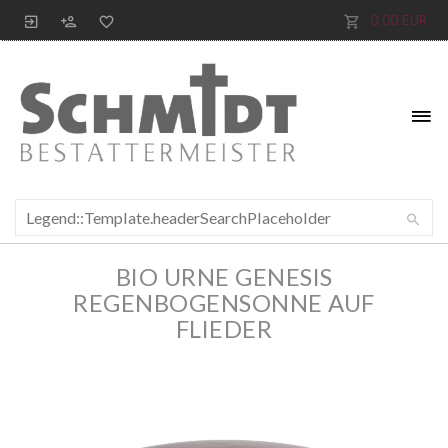
0,00 EUR
BIO URNE GENESIS
REGENBOGENSONNE AUF
FLIEDER