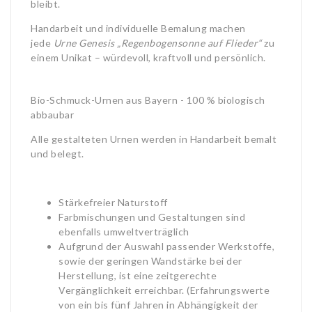
bleibt.
Handarbeit und individuelle Bemalung machen
jede
Urne Genesis „Regenbogensonne auf Flieder“
zu
einem Unikat – würdevoll, kraftvoll und persönlich.
Bio-Schmuck-Urnen aus Bayern - 100 % biologisch
abbaubar
Alle gestalteten Urnen werden in Handarbeit bemalt
und belegt.
Stärkefreier Naturstoff
Farbmischungen und Gestaltungen sind
ebenfalls umweltverträglich
Aufgrund der Auswahl passender Werkstoffe,
sowie der geringen Wandstärke bei der
Herstellung, ist eine zeitgerechte
Vergänglichkeit erreichbar. (Erfahrungswerte
von ein bis fünf Jahren in Abhängigkeit der