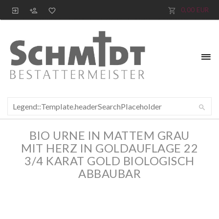
0,00 EUR
BIO URNE IN MATTEM GRAU
MIT HERZ IN GOLDAUFLAGE 22
3/4 KARAT GOLD BIOLOGISCH
ABBAUBAR