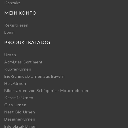
Kontakt
MEIN KONTO
Registrieren
Login
PRODUKTKATALOG
Urnen
Acrylglas-Sortiment
Kupfer-Urnen
Bio-Schmuck-Urnen aus Bayern
Holz-Urnen
Biker-Urnen von Schipper's - Motorradurnen
Keramik-Urnen
Glas-Urnen
Nest-Bio-Urnen
Designer-Urnen
Edelplatal-Urnen