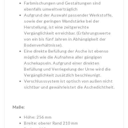
Farbmischungen und Gestaltungen sind
ebenfalls umweltverträglich
Aufgrund der Auswahl passender Werkstoffe,
sowie der geringen Wandstärke bei der
Herstellung, ist eine zeitgerechte
Vergänglichkeit erreichbar. (Erfahrungswerte
von ein bis fünf Jahren in Abhängigkeit der
Bodenverhältnisse).
Eine direkte Befüllung der Asche ist ebenso
möglich wie die Aufnahme aller gängigen
Aschekapseln. Aufgrund einer direkten
Befüllung und Verriegelung der Urne wird die
Vergänglichkeit zusätzlich beschleunigt.
Verschlusssystem ist optisch von außen nicht
sichtbar und gewährleistet die Aschedichtheit.
Maße:
Höhe: 256 mm
Breite: oberer Rand 210 mm