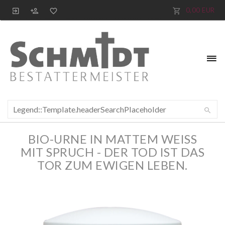
0,00 EUR
BIO-URNE IN MATTEM WEISS
MIT SPRUCH - DER TOD IST DAS
TOR ZUM EWIGEN LEBEN.