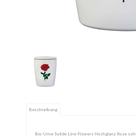
Beschreibung
Bio-Urne Solide Line Flowers Hochglanz Rose sch