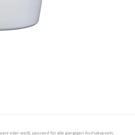
warz oder weiß, passend für alle gängigen Aschekapseln.