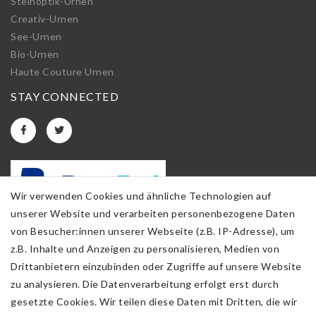
Steinoptik-Urnen
Creativ-Urnen
See-Urnen
Bio-Urnen
Haute Couture Urnen
STAY CONNECTED
Wir verwenden Cookies und ähnliche Technologien auf
unserer Website und verarbeiten personenbezogene Daten
von Besucher:innen unserer Webseite (z.B. IP-Adresse), um
z.B. Inhalte und Anzeigen zu personalisieren, Medien von
Drittanbietern einzubinden oder Zugriffe auf unsere Website
zu analysieren. Die Datenverarbeitung erfolgt erst durch
gesetzte Cookies. Wir teilen diese Daten mit Dritten, die wir