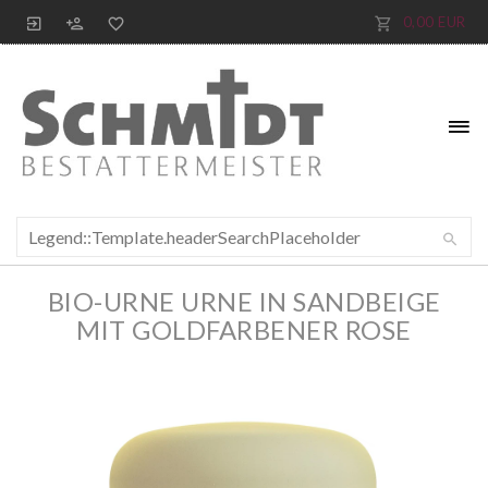
0,00 EUR
BIO-URNE URNE IN SANDBEIGE
MIT GOLDFARBENER ROSE