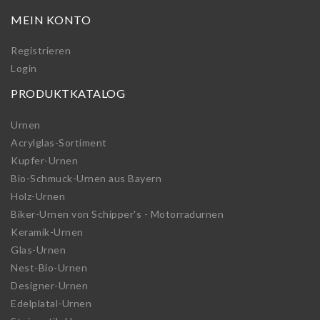
MEIN KONTO
Registrieren
Login
PRODUKTKATALOG
Urnen
Acrylglas-Sortiment
Kupfer-Urnen
Bio-Schmuck-Urnen aus Bayern
Holz-Urnen
Biker-Urnen von Schipper's - Motorradurnen
Keramik-Urnen
Glas-Urnen
Nest-Bio-Urnen
Designer-Urnen
Edelplatal-Urnen