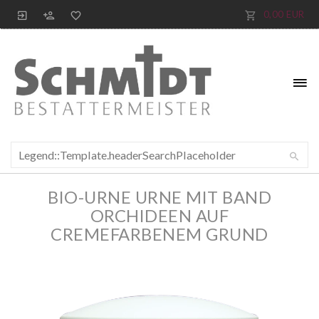
0,00 EUR
BIO-URNE URNE MIT BAND
ORCHIDEEN AUF
CREMEFARBENEM GRUND