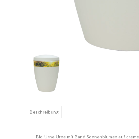
Beschreibung
Bio-Urne Urne mit Band Sonnenblumen auf cre