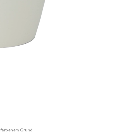
mefarbenem Grund