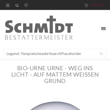
0,00 EUR
BIO-URNE URNE - WEG INS
LICHT - AUF MATTEM WEISSEN
GRUND