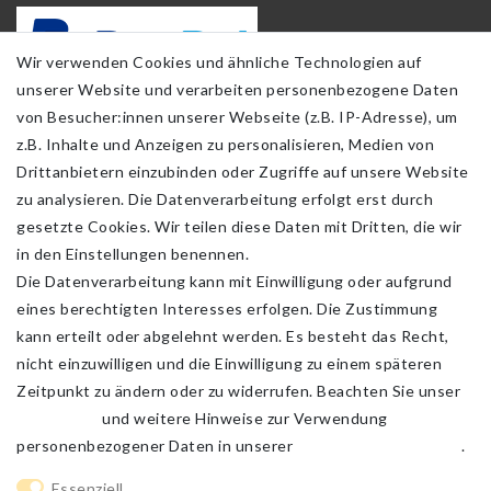
Wir verwenden Cookies und ähnliche Technologien auf
unserer Website und verarbeiten personenbezogene Daten
von Besucher:innen unserer Webseite (z.B. IP-Adresse), um
z.B. Inhalte und Anzeigen zu personalisieren, Medien von
Drittanbietern einzubinden oder Zugriffe auf unsere Website
zu analysieren. Die Datenverarbeitung erfolgt erst durch
gesetzte Cookies. Wir teilen diese Daten mit Dritten, die wir
in den Einstellungen benennen.
Die Datenverarbeitung kann mit Einwilligung oder aufgrund
eines berechtigten Interesses erfolgen. Die Zustimmung
kann erteilt oder abgelehnt werden. Es besteht das Recht,
nicht einzuwilligen und die Einwilligung zu einem späteren
Zeitpunkt zu ändern oder zu widerrufen. Beachten Sie unser
Impressum
und weitere Hinweise zur Verwendung
personenbezogener Daten in unserer
Daten­schutz­erklärung
.
Impressum
Daten­schutz­erklärung
AGB
Essenziell