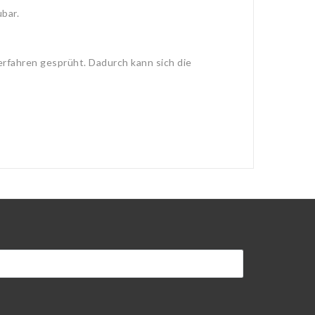
bar.
erfahren gesprüht. Dadurch kann sich die