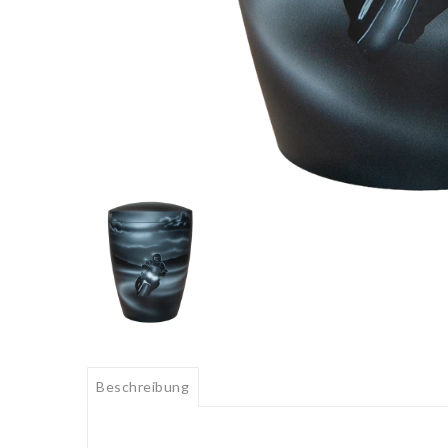
Beschreibung