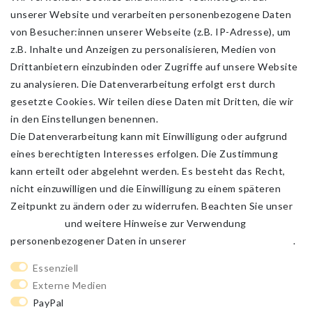
unserer Website und verarbeiten personenbezogene Daten
von Besucher:innen unserer Webseite (z.B. IP-Adresse), um
z.B. Inhalte und Anzeigen zu personalisieren, Medien von
Drittanbietern einzubinden oder Zugriffe auf unsere Website
zu analysieren. Die Datenverarbeitung erfolgt erst durch
gesetzte Cookies. Wir teilen diese Daten mit Dritten, die wir
in den Einstellungen benennen.
Die Datenverarbeitung kann mit Einwilligung oder aufgrund
eines berechtigten Interesses erfolgen. Die Zustimmung
kann erteilt oder abgelehnt werden. Es besteht das Recht,
nicht einzuwilligen und die Einwilligung zu einem späteren
Zeitpunkt zu ändern oder zu widerrufen. Beachten Sie unser
Impressum
und weitere Hinweise zur Verwendung
personenbezogener Daten in unserer
Daten­schutz­erklärung
.
Impressum
Daten­schutz­erklärung
AGB
Essenziell
Externe Medien
PayPal