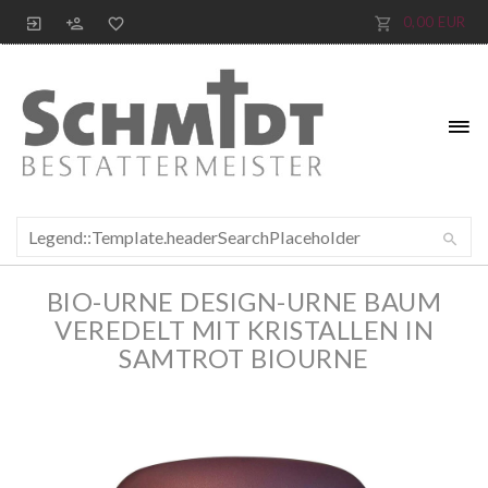
0,00 EUR
BIO-URNE DESIGN-URNE BAUM
VEREDELT MIT KRISTALLEN IN
SAMTROT BIOURNE