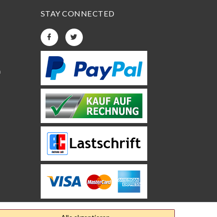
STAY CONNECTED
n