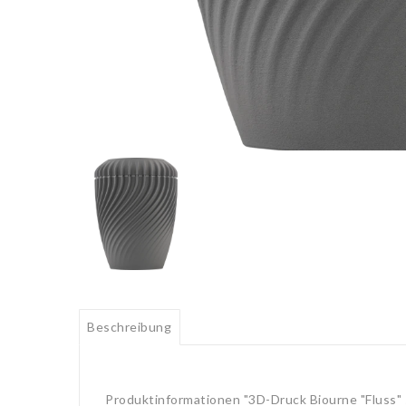
Beschreibung
Produktinformationen "3D-Druck Biourne "Fluss"