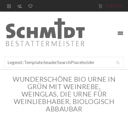
0,00 EUR
WUNDERSCHÖNE BIO URNE IN
GRÜN MIT WEINREBE,
WEINGLAS, DIE URNE FÜR
WEINLIEBHABER, BIOLOGISCH
ABBAUBAR