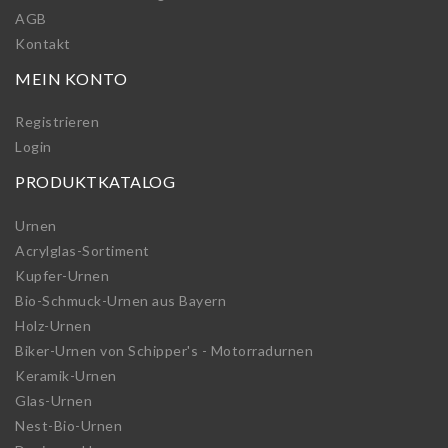
AGB
Kontakt
MEIN KONTO
Registrieren
Login
PRODUKTKATALOG
Urnen
Acrylglas-Sortiment
Kupfer-Urnen
Bio-Schmuck-Urnen aus Bayern
Holz-Urnen
Biker-Urnen von Schipper's - Motorradurnen
Keramik-Urnen
Glas-Urnen
Nest-Bio-Urnen