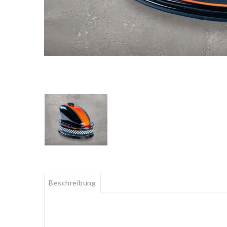
Beschreibung