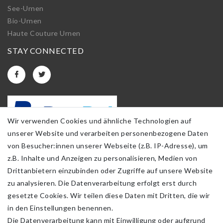
See-Urnen
Bio-Urnen
Haute Couture Urnen
STAY CONNECTED
Wir verwenden Cookies und ähnliche Technologien auf
unserer Website und verarbeiten personenbezogene Daten
von Besucher:innen unserer Webseite (z.B. IP-Adresse), um
z.B. Inhalte und Anzeigen zu personalisieren, Medien von
Drittanbietern einzubinden oder Zugriffe auf unsere Website
zu analysieren. Die Datenverarbeitung erfolgt erst durch
gesetzte Cookies. Wir teilen diese Daten mit Dritten, die wir
in den Einstellungen benennen.
Die Datenverarbeitung kann mit Einwilligung oder aufgrund