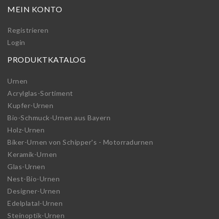
MEIN KONTO
Registrieren
Login
PRODUKTKATALOG
Urnen
Acrylglas-Sortiment
Kupfer-Urnen
Bio-Schmuck-Urnen aus Bayern
Holz-Urnen
Biker-Urnen von Schipper's - Motorradurnen
Keramik-Urnen
Glas-Urnen
Nest-Bio-Urnen
Designer-Urnen
Edelplatal-Urnen
Steinoptik-Urnen