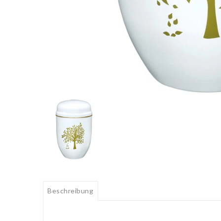
Beschreibung