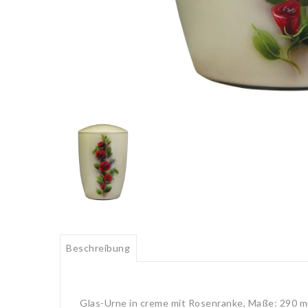
Beschreibung
Glas-Urne in creme mit Rosenranke, Maße: 290 