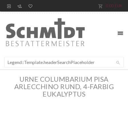
0,00 EUR
URNE COLUMBARIUM PISA
ARLECCHINO RUND, 4-FARBIG
EUKALYPTUS