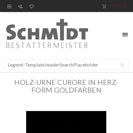
0,00 EUR
HOLZ-URNE CURORE IN HERZ-
FORM GOLDFARBEN