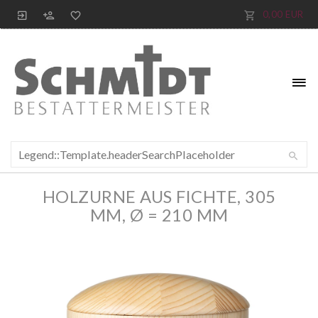
0,00 EUR
HOLZURNE AUS FICHTE, 305
MM, Ø = 210 MM