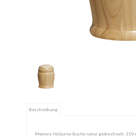
Beschreibung
Memory-Holzurne Buche natur gedrechselt; 150 m