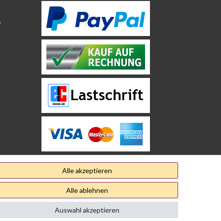
n
Alle akzeptieren
Alle ablehnen
Auswahl akzeptieren