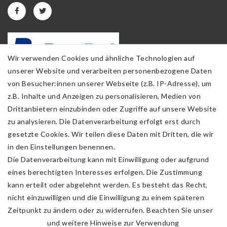
Wir verwenden Cookies und ähnliche Technologien auf
unserer Website und verarbeiten personenbezogene Daten
von Besucher:innen unserer Webseite (z.B. IP-Adresse), um
z.B. Inhalte und Anzeigen zu personalisieren, Medien von
Drittanbietern einzubinden oder Zugriffe auf unsere Website
zu analysieren. Die Datenverarbeitung erfolgt erst durch
gesetzte Cookies. Wir teilen diese Daten mit Dritten, die wir
in den Einstellungen benennen.
Die Datenverarbeitung kann mit Einwilligung oder aufgrund
eines berechtigten Interesses erfolgen. Die Zustimmung
kann erteilt oder abgelehnt werden. Es besteht das Recht,
nicht einzuwilligen und die Einwilligung zu einem späteren
Zeitpunkt zu ändern oder zu widerrufen. Beachten Sie unser
Impressum
und weitere Hinweise zur Verwendung