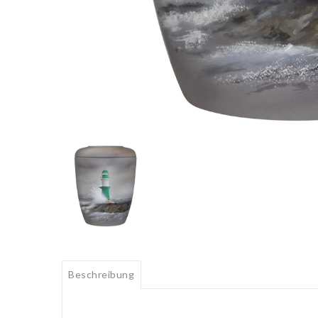
Beschreibung