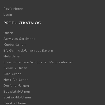
Registrieren
Login
PRODUKTKATALOG
Urnen
Acrylglas-Sortiment
Kupfer-Urnen
Bio-Schmuck-Urnen aus Bayern
Holz-Urnen
Biker-Urnen von Schipper's - Motorradurnen
Keramik-Urnen
Glas-Urnen
Nest-Bio-Urnen
Designer-Urnen
Edelplatal-Urnen
Steinoptik-Urnen
Creativ-Urnen