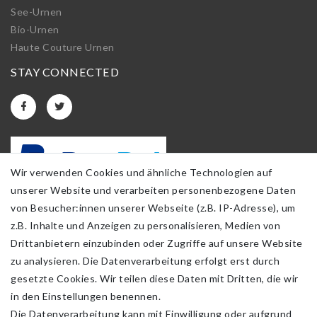
See-Urnen
Bio-Urnen
Haute Couture Urnen
STAY CONNECTED
Wir verwenden Cookies und ähnliche Technologien auf
unserer Website und verarbeiten personenbezogene Daten
von Besucher:innen unserer Webseite (z.B. IP-Adresse), um
z.B. Inhalte und Anzeigen zu personalisieren, Medien von
Drittanbietern einzubinden oder Zugriffe auf unsere Website
zu analysieren. Die Datenverarbeitung erfolgt erst durch
gesetzte Cookies. Wir teilen diese Daten mit Dritten, die wir
in den Einstellungen benennen.
Die Datenverarbeitung kann mit Einwilligung oder aufgrund